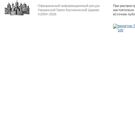
Официальный информационный ресурс
При распрост
Украинской Греко-Католической Церкви
настоятельно
©2004–2026
источник пуб