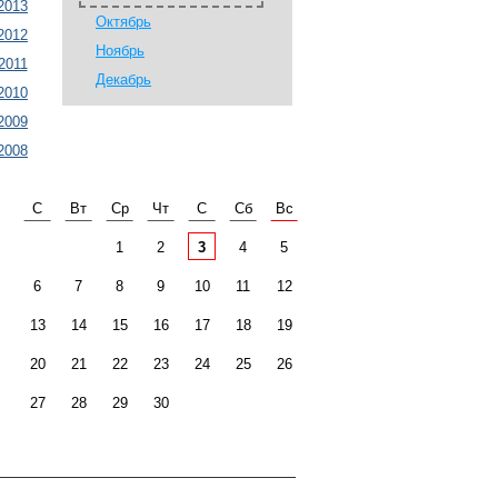
2013
Октябрь
2012
Ноябрь
2011
Декабрь
2010
2009
2008
С
Вт
Ср
Чт
С
Сб
Вс
1
2
3
4
5
6
7
8
9
10
11
12
13
14
15
16
17
18
19
20
21
22
23
24
25
26
27
28
29
30