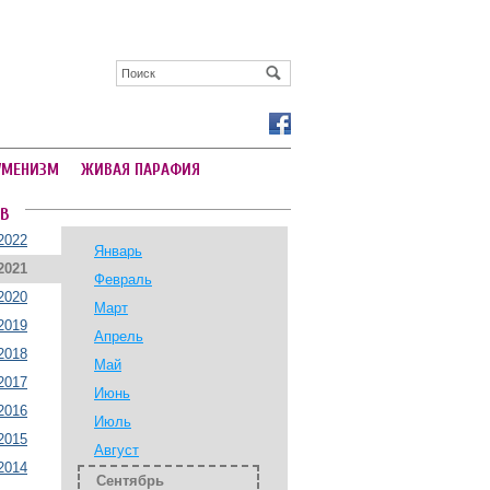
УМЕНИЗМ
ЖИВАЯ ПАРАФИЯ
В
2022
Январь
2021
Февраль
2020
Март
2019
Апрель
2018
Май
2017
Июнь
2016
Июль
2015
Август
2014
Сентябрь