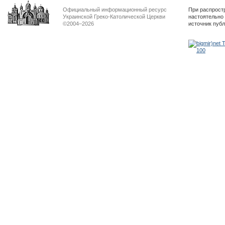
Официальный информационный ресурс
При распрост
Украинской Греко-Католической Церкви
настоятельно
©2004–2026
источник пуб