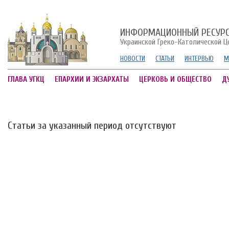
ИНФОРМАЦИОННЫЙ РЕСУР
Украинской Греко-Католической Ц
НОВОСТИ
СТАТЬИ
ИНТЕРВЬЮ
М
ГЛАВА УГКЦ
ЕПАРХИИ И ЭКЗАРХАТЫ
ЦЕРКОВЬ И ОБЩЕСТВО
Д
Статьи за указанный период отсутствуют