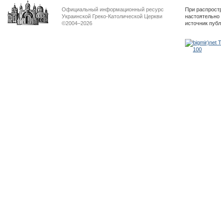
Официальный информационный ресурс
При распрост
Украинской Греко-Католической Церкви
настоятельно
©2004–2026
источник пуб