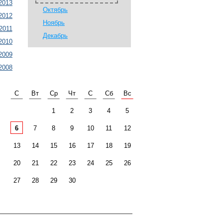
2013
Октябрь
2012
Ноябрь
2011
Декабрь
2010
2009
2008
С
Вт
Ср
Чт
С
Сб
Вс
1
2
3
4
5
6
7
8
9
10
11
12
13
14
15
16
17
18
19
20
21
22
23
24
25
26
27
28
29
30