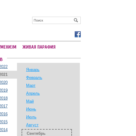
УМЕНИЗМ
ЖИВАЯ ПАРАФИЯ
В
2022
Январь
2021
Февраль
2020
Март
2019
Апрель
2018
Май
2017
Июнь
2016
Июль
2015
Август
2014
Сентябрь