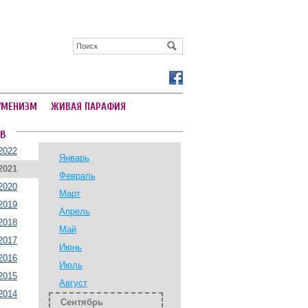
УМЕНИЗМ
ЖИВАЯ ПАРАФИЯ
В
2022
Январь
2021
Февраль
2020
Март
2019
Апрель
2018
Май
2017
Июнь
2016
Июль
2015
Август
2014
Сентябрь