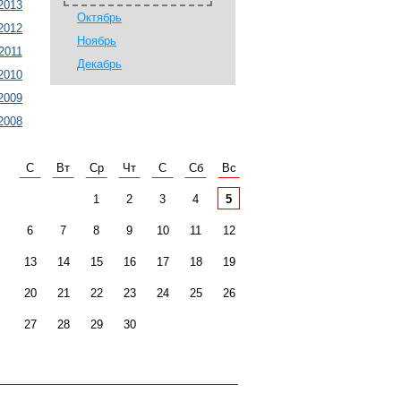
2013
Октябрь
2012
Ноябрь
2011
Декабрь
2010
2009
2008
С
Вт
Ср
Чт
С
Сб
Вс
1
2
3
4
5
6
7
8
9
10
11
12
13
14
15
16
17
18
19
20
21
22
23
24
25
26
27
28
29
30