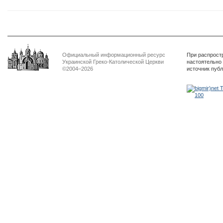
Официальный информационный ресурс
При распрост
Украинской Греко-Католической Церкви
настоятельно
©2004–2026
источник пуб