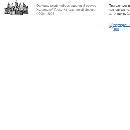
Официальный информационный ресурс
При распрост
Украинской Греко-Католической Церкви
настоятельно
©2004–2026
источник пуб