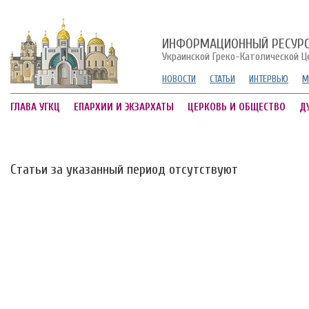
ИНФОРМАЦИОННЫЙ РЕСУР
Украинской Греко-Католической Ц
НОВОСТИ
СТАТЬИ
ИНТЕРВЬЮ
М
ГЛАВА УГКЦ
ЕПАРХИИ И ЭКЗАРХАТЫ
ЦЕРКОВЬ И ОБЩЕСТВО
Д
Статьи за указанный период отсутствуют