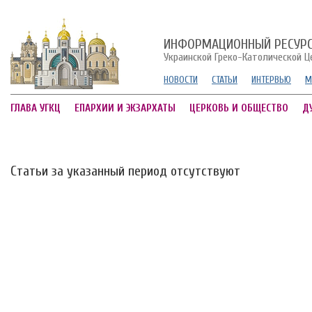
ИНФОРМАЦИОННЫЙ РЕСУР
Украинской Греко-Католической Ц
НОВОСТИ
СТАТЬИ
ИНТЕРВЬЮ
М
ГЛАВА УГКЦ
ЕПАРХИИ И ЭКЗАРХАТЫ
ЦЕРКОВЬ И ОБЩЕСТВО
Д
Статьи за указанный период отсутствуют