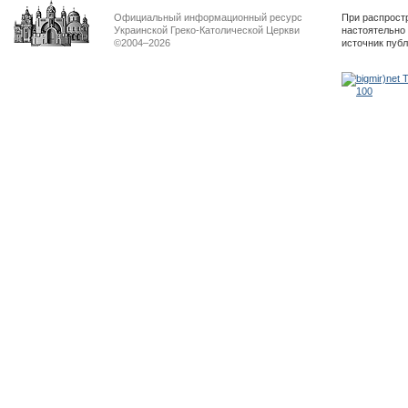
Официальный информационный ресурс
При распрост
Украинской Греко-Католической Церкви
настоятельно
©2004–2026
источник пуб