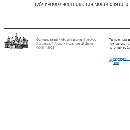
публичного чествования мощи святого И
Официальный информационный ресурс
При распрост
Украинской Греко-Католической Церкви
настоятельно
©2004–2026
источник пуб