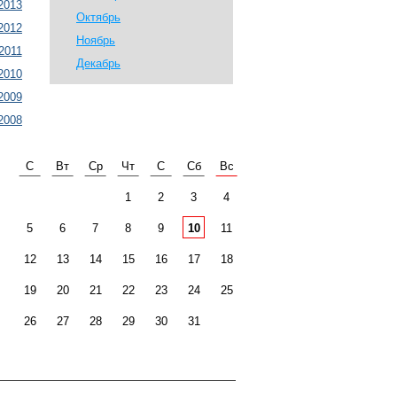
2013
Октябрь
2012
Ноябрь
2011
Декабрь
2010
2009
2008
С
Вт
Ср
Чт
С
Сб
Вс
1
2
3
4
5
6
7
8
9
10
11
12
13
14
15
16
17
18
19
20
21
22
23
24
25
26
27
28
29
30
31