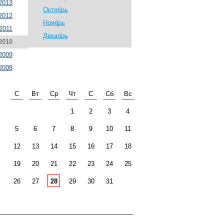
2013
Октябрь
2012
Ноябрь
2011
Декабрь
2010
2009
2008
С
Вт
Ср
Чт
С
Сб
Вс
1
2
3
4
5
6
7
8
9
10
11
12
13
14
15
16
17
18
19
20
21
22
23
24
25
26
27
28
29
30
31