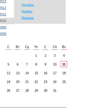
2013
Октябрь
2012
Ноябрь
2011
Декабрь
2010
2009
2008
С
Вт
Ср
Чт
С
Сб
Вс
1
2
3
4
5
6
7
8
9
10
11
12
13
14
15
16
17
18
19
20
21
22
23
24
25
26
27
28
29
30
31