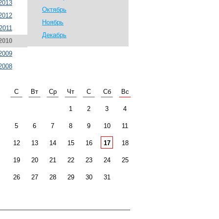
2013
Октябрь
2012
Ноябрь
2011
Декабрь
2010
2009
2008
С
Вт
Ср
Чт
С
Сб
Вс
1
2
3
4
5
6
7
8
9
10
11
12
13
14
15
16
17
18
19
20
21
22
23
24
25
26
27
28
29
30
31