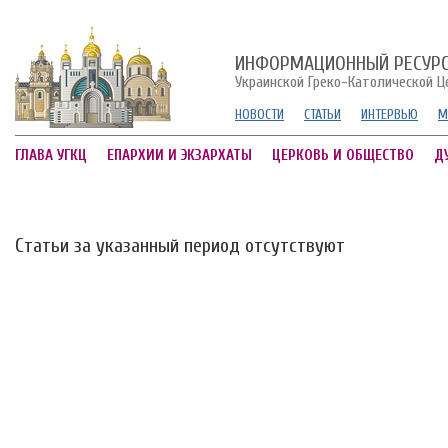
ИНФОРМАЦИОННЫЙ РЕСУР
Украинской Греко-Католической Ц
НОВОСТИ
СТАТЬИ
ИНТЕРВЬЮ
М
ГЛАВА УГКЦ
ЕПАРХИИ И ЭКЗАРХАТЫ
ЦЕРКОВЬ И ОБЩЕСТВО
Д
Статьи за указанный период отсутствуют