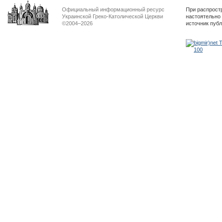
Официальный информационный ресурс
При распрост
Украинской Греко-Католической Церкви
настоятельно
©2004–2026
источник пуб