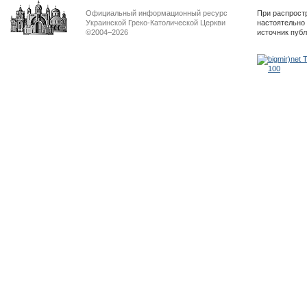
Официальный информационный ресурс
При распрост
Украинской Греко-Католической Церкви
настоятельно
©2004–2026
источник пуб