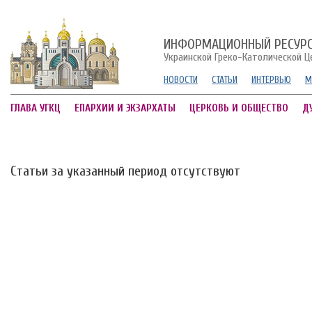
ИНФОРМАЦИОННЫЙ РЕСУР
Украинской Греко-Католической Ц
НОВОСТИ
СТАТЬИ
ИНТЕРВЬЮ
М
ГЛАВА УГКЦ
ЕПАРХИИ И ЭКЗАРХАТЫ
ЦЕРКОВЬ И ОБЩЕСТВО
Д
Статьи за указанный период отсутствуют