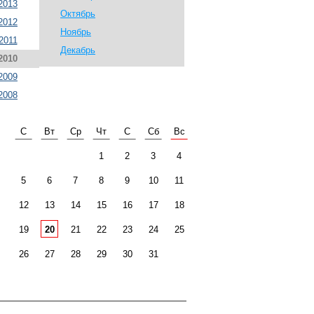
2013
Октябрь
2012
Ноябрь
2011
Декабрь
2010
2009
2008
С
Вт
Ср
Чт
С
Сб
Вс
1
2
3
4
5
6
7
8
9
10
11
12
13
14
15
16
17
18
19
20
21
22
23
24
25
26
27
28
29
30
31