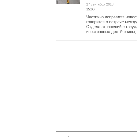
27 сентября 2018
15:06
Частично исправляя новост
говорится о встрече межд
Отдела отношений с госуд
иностранных дел Украины, 