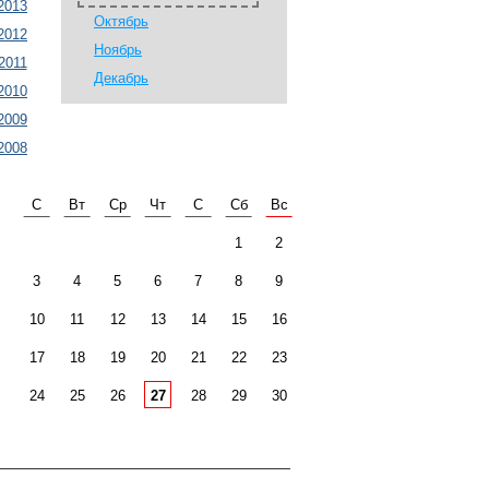
2013
Октябрь
2012
Ноябрь
2011
Декабрь
2010
2009
2008
С
Вт
Ср
Чт
С
Сб
Вс
1
2
3
4
5
6
7
8
9
10
11
12
13
14
15
16
17
18
19
20
21
22
23
24
25
26
27
28
29
30