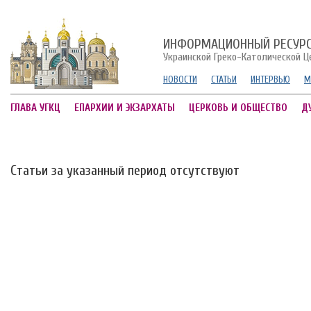
ИНФОРМАЦИОННЫЙ РЕСУР
Украинской Греко-Католической Ц
НОВОСТИ
СТАТЬИ
ИНТЕРВЬЮ
М
ГЛАВА УГКЦ
ЕПАРХИИ И ЭКЗАРХАТЫ
ЦЕРКОВЬ И ОБЩЕСТВО
Д
Статьи за указанный период отсутствуют