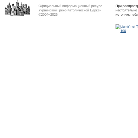
Официальный информационный ресурс
При распрост
Украинской Греко-Католической Церкви
настоятельно
©2004–2026
источник пуб