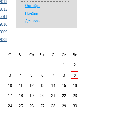
2013
Октябрь
2012
Ноябрь
2011
Декабрь
2010
2009
2008
С
Вт
Ср
Чт
С
Сб
Вс
1
2
3
4
5
6
7
8
9
10
11
12
13
14
15
16
17
18
19
20
21
22
23
24
25
26
27
28
29
30