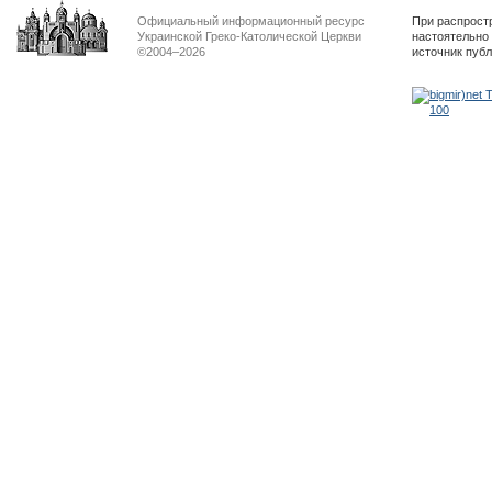
Официальный информационный ресурс
При распрост
Украинской Греко-Католической Церкви
настоятельно
©2004–2026
источник пуб