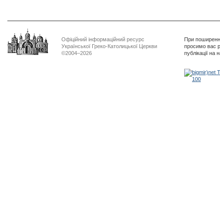
Офіційний інформаційний ресурс
При поширенні
Української Греко-Католицької Церкви
просимо вас р
©2004–2026
публікації на 