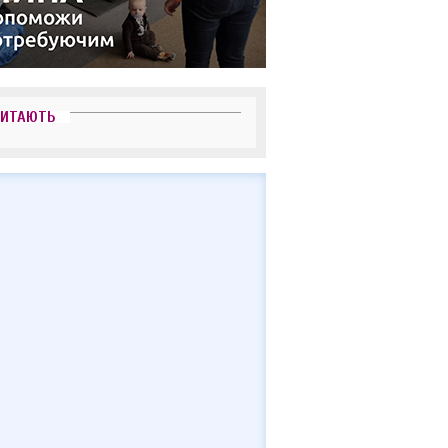
ЧИТАЮТЬ