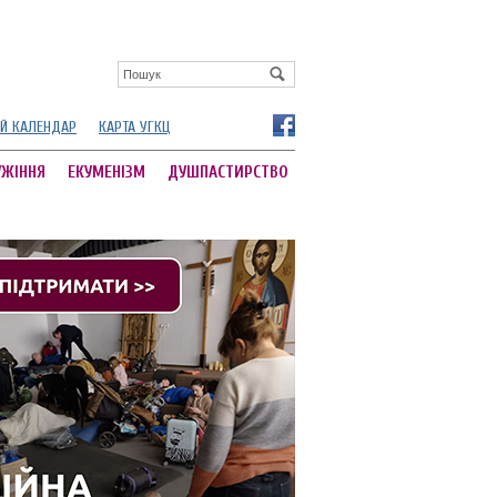
Й КАЛЕНДАР
КАРТА УГКЦ
УЖІННЯ
ЕКУМЕНІЗМ
ДУШПАСТИРСТВО