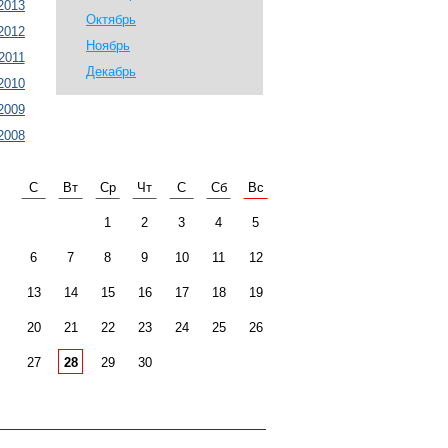
2013
Октябрь
2012
Ноябрь
2011
Декабрь
2010
2009
2008
С
Вт
Ср
Чт
С
Сб
Вс
1
2
3
4
5
6
7
8
9
10
11
12
13
14
15
16
17
18
19
20
21
22
23
24
25
26
27
28
29
30