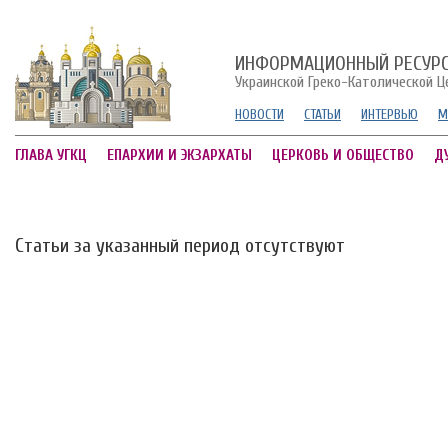
ИНФОРМАЦИОННЫЙ РЕСУР
Украинской Греко-Католической Ц
НОВОСТИ
СТАТЬИ
ИНТЕРВЬЮ
М
ГЛАВА УГКЦ
ЕПАРХИИ И ЭКЗАРХАТЫ
ЦЕРКОВЬ И ОБЩЕСТВО
Д
Статьи за указанный период отсутствуют