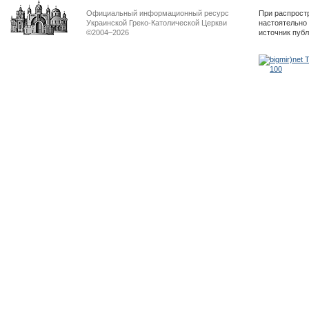
Официальный информационный ресурс
При распрост
Украинской Греко-Католической Церкви
настоятельно
©2004–2026
источник пуб