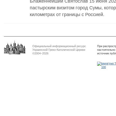
Блаженнейший Святослав 15 июня 2022
пастырским визитом город Сумы, котор
километрах от границы с Россией.
Официальный информационный ресурс
При распрост
Украинской Греко-Католической Церкви
настоятельно
©2004–2026
источник пуб