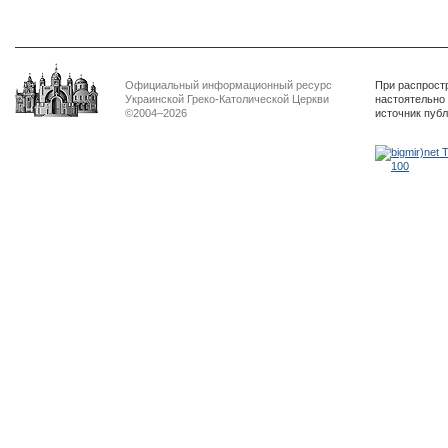
Официальный информационный ресурс
При распрост
Украинской Греко-Католической Церкви
настоятельно
©2004–2026
источник пуб