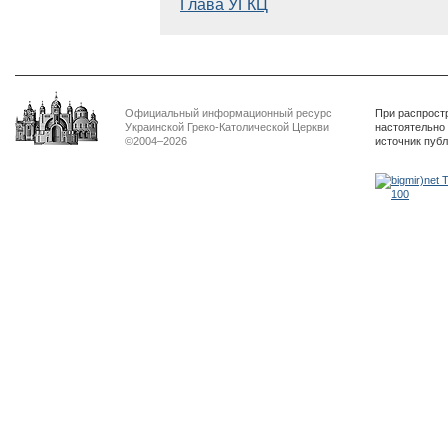
Глава УГКЦ
Официальный информационный ресурс
При распрост
Украинской Греко-Католической Церкви
настоятельно
©2004–2026
источник пуб