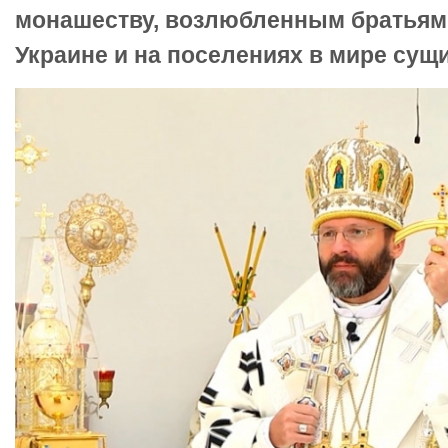
монашеству, возлюбленным братьям 
Украине и на поселениях в мире сущ