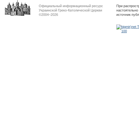
Официальный информационный ресурс
При распрост
Украинской Греко-Католической Церкви
настоятельно
©2004–2026
источник пуб