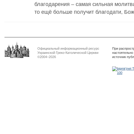
благодарения – самая сильная молитва
то ещё больше получит благодати, Бож
Официальный информационный ресурс
При распрост
Украинской Греко-Католической Церкви
настоятельно
©2004–2026
источник пуб