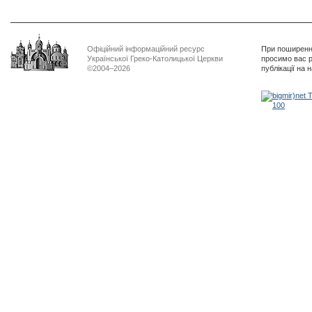
Офіційний інформаційний ресурс
При поширенні
Української Греко-Католицької Церкви
просимо вас р
©2004–2026
публікації на 