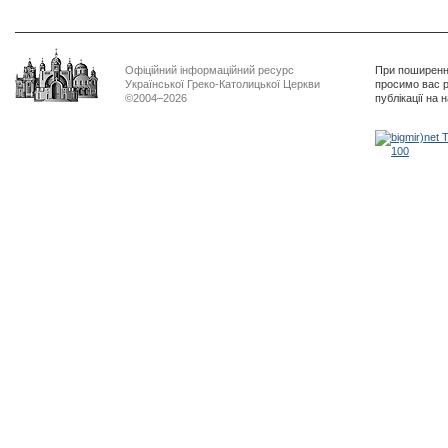
Офіційний інформаційний ресурс
При поширенні
Української Греко-Католицької Церкви
просимо вас р
©2004–2026
публікації на 