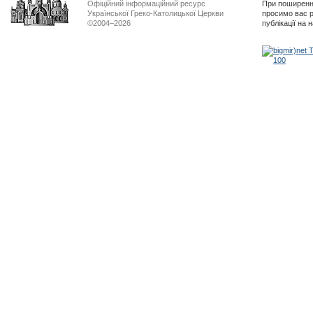
Офіційний інформаційний ресурс
При поширенні
Української Греко-Католицької Церкви
просимо вас р
©2004–2026
публікації на 