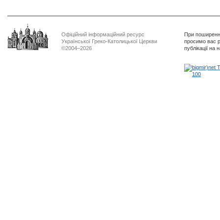
Офіційний інформаційний ресурс
При поширенні
Української Греко-Католицької Церкви
просимо вас р
©2004–2026
публікації на 