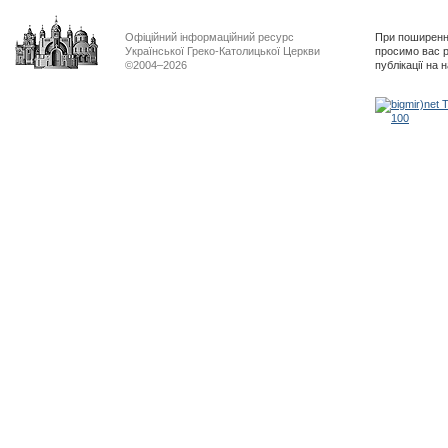
Офіційний інформаційний ресурс
При поширенні
Української Греко-Католицької Церкви
просимо вас р
©2004–2026
публікації на 