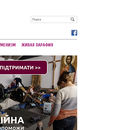
УМЕНИЗМ
ЖИВАЯ ПАРАФИЯ