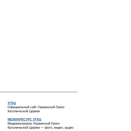
УГКЦ
Официальный сайт Украинской Греко-
Католической Церкви
МЕДИАРЕСУРС УГКЦ
Медиаматриалы Украинской Греко-
Католической Церкви — фото, видео, аудио