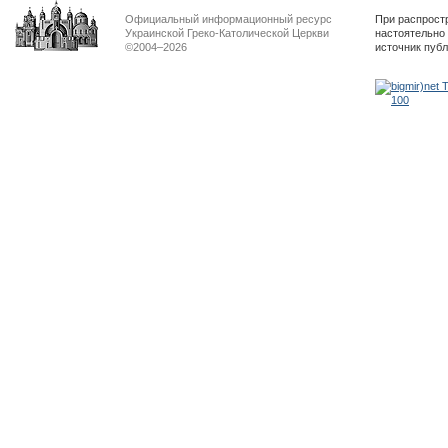
Официальный информационный ресурс
При распрост
Украинской Греко-Католической Церкви
настоятельно
©2004–2026
источник пуб