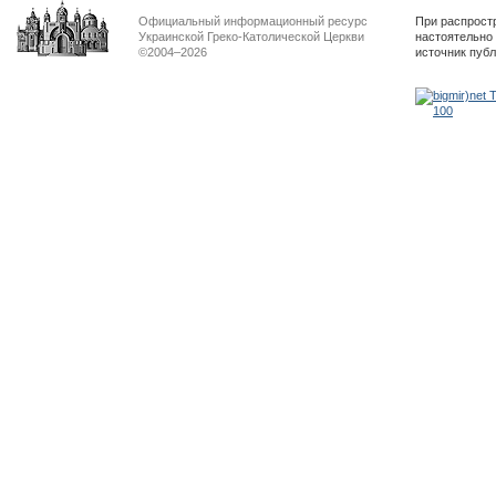
Официальный информационный ресурс
При распрост
Украинской Греко-Католической Церкви
настоятельно
©2004–2026
источник пуб