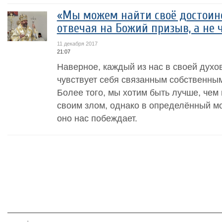
«Мы можем найти своё достоинст
отвечая на Божий призыв, а не 
11 декабря 2017
21:07
Наверное, каждый из нас в своей духо
чувствует себя связанным собственны
Более того, мы хотим быть лучше, чем
своим злом, однако в определённый мо
оно нас побеждает.