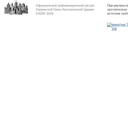
Официальный информационный ресурс
При распрост
Украинской Греко-Католической Церкви
настоятельно
©2004–2026
источник пуб