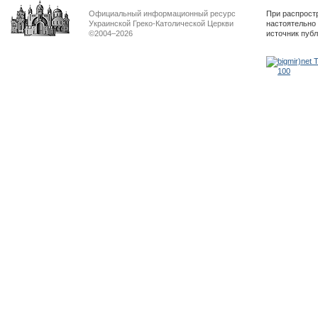
Официальный информационный ресурс
При распрост
Украинской Греко-Католической Церкви
настоятельно
©2004–2026
источник пуб