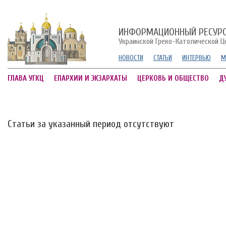
ИНФОРМАЦИОННЫЙ РЕСУР
Украинской Греко-Католической Ц
НОВОСТИ
СТАТЬИ
ИНТЕРВЬЮ
М
ГЛАВА УГКЦ
ЕПАРХИИ И ЭКЗАРХАТЫ
ЦЕРКОВЬ И ОБЩЕСТВО
Д
Статьи за указанный период отсутствуют