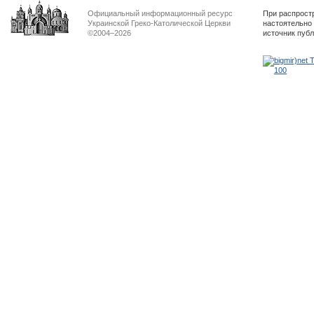
Официальный информационный ресурс
При распрост
Украинской Греко-Католической Церкви
настоятельно
©2004–2026
источник пуб