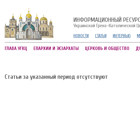
ИНФОРМАЦИОННЫЙ РЕСУР
Украинской Греко-Католической Ц
НОВОСТИ
СТАТЬИ
ИНТЕРВЬЮ
М
ГЛАВА УГКЦ
ЕПАРХИИ И ЭКЗАРХАТЫ
ЦЕРКОВЬ И ОБЩЕСТВО
Д
Статьи за указанный период отсутствуют