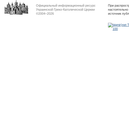
Официальный информационный ресурс
При распрост
Украинской Греко-Католической Церкви
настоятельно
©2004–2026
источник пуб