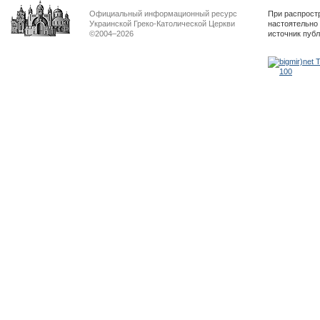
Официальный информационный ресурс
При распрост
Украинской Греко-Католической Церкви
настоятельно
©2004–2026
источник пуб