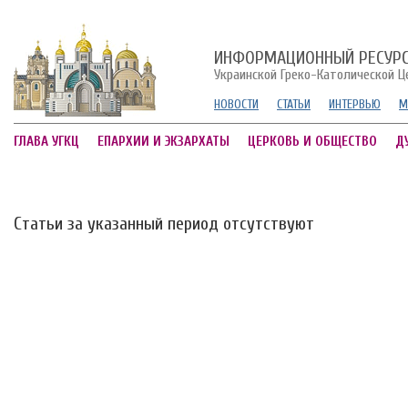
ИНФОРМАЦИОННЫЙ РЕСУР
Украинской Греко-Католической Ц
НОВОСТИ
СТАТЬИ
ИНТЕРВЬЮ
М
ГЛАВА УГКЦ
ЕПАРХИИ И ЭКЗАРХАТЫ
ЦЕРКОВЬ И ОБЩЕСТВО
Д
Статьи за указанный период отсутствуют