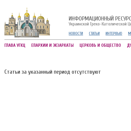
ИНФОРМАЦИОННЫЙ РЕСУР
Украинской Греко-Католической Ц
НОВОСТИ
СТАТЬИ
ИНТЕРВЬЮ
М
ГЛАВА УГКЦ
ЕПАРХИИ И ЭКЗАРХАТЫ
ЦЕРКОВЬ И ОБЩЕСТВО
Д
Статьи за указанный период отсутствуют