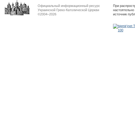
Официальный информационный ресурс
При распрост
Украинской Греко-Католической Церкви
настоятельно
©2004–2026
источник пуб