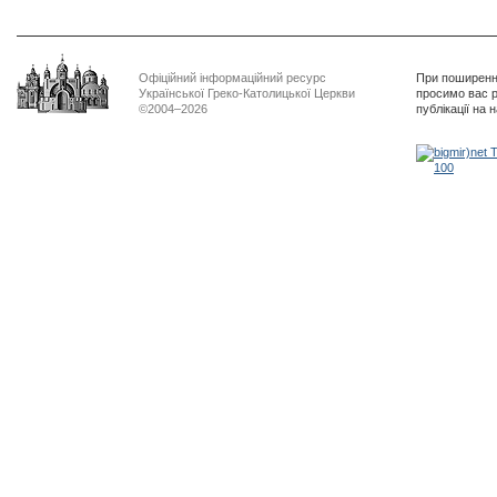
Офіційний інформаційний ресурс
При поширенні
Української Греко-Католицької Церкви
просимо вас р
©2004–2026
публікації на 