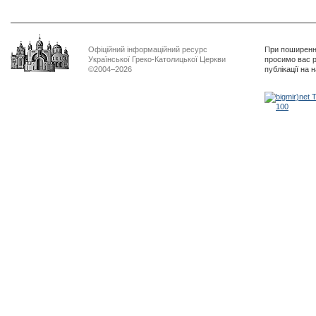
Офіційний інформаційний ресурс
При поширенні
Української Греко-Католицької Церкви
просимо вас р
©2004–2026
публікації на 