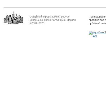
Офіційний інформаційний ресурс
При поширенні
Української Греко-Католицької Церкви
просимо вас р
©2004–2026
публікації на 