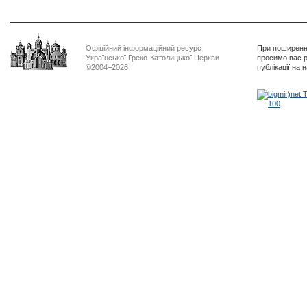
Офіційний інформаційний ресурс
При поширенні
Української Греко-Католицької Церкви
просимо вас р
©2004–2026
публікації на 