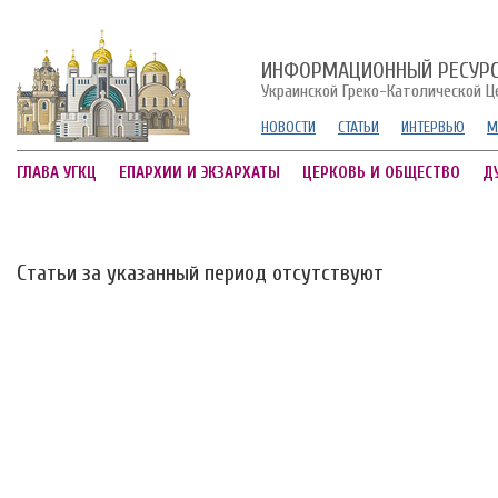
ИНФОРМАЦИОННЫЙ РЕСУР
Украинской Греко-Католической Ц
НОВОСТИ
СТАТЬИ
ИНТЕРВЬЮ
М
ГЛАВА УГКЦ
ЕПАРХИИ И ЭКЗАРХАТЫ
ЦЕРКОВЬ И ОБЩЕСТВО
Д
Статьи за указанный период отсутствуют