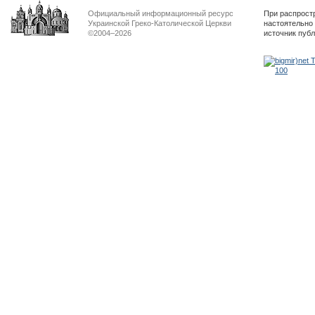
Официальный информационный ресурс
При распрост
Украинской Греко-Католической Церкви
настоятельно
©2004–2026
источник пуб