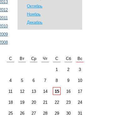
2013
Октябрь
2012
Ноябрь
2011
Декабрь
2010
2009
2008
С
Вт
Ср
Чт
С
Сб
Вс
1
2
3
4
5
6
7
8
9
10
11
12
13
14
15
16
17
18
19
20
21
22
23
24
25
26
27
28
29
30
31